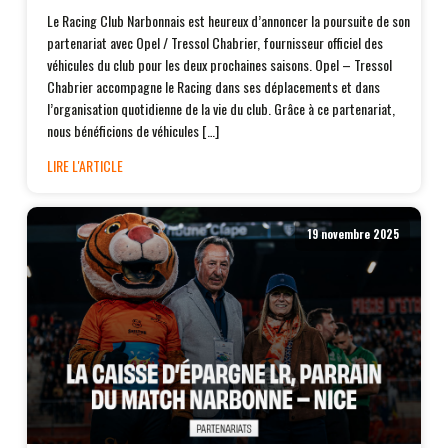
Le Racing Club Narbonnais est heureux d’annoncer la poursuite de son
partenariat avec Opel / Tressol Chabrier, fournisseur officiel des
véhicules du club pour les deux prochaines saisons. Opel – Tressol
Chabrier accompagne le Racing dans ses déplacements et dans
l’organisation quotidienne de la vie du club. Grâce à ce partenariat,
nous bénéficions de véhicules […]
LIRE L'ARTICLE
19 novembre 2025