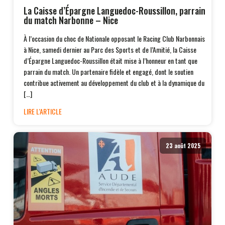
La Caisse d’Épargne Languedoc-Roussillon, parrain
du match Narbonne – Nice
À l’occasion du choc de Nationale opposant le Racing Club Narbonnais
à Nice, samedi dernier au Parc des Sports et de l’Amitié, la Caisse
d’Épargne Languedoc-Roussillon était mise à l’honneur en tant que
parrain du match. Un partenaire fidèle et engagé, dont le soutien
contribue activement au développement du club et à la dynamique du
[…]
LIRE L'ARTICLE
23 août 2025