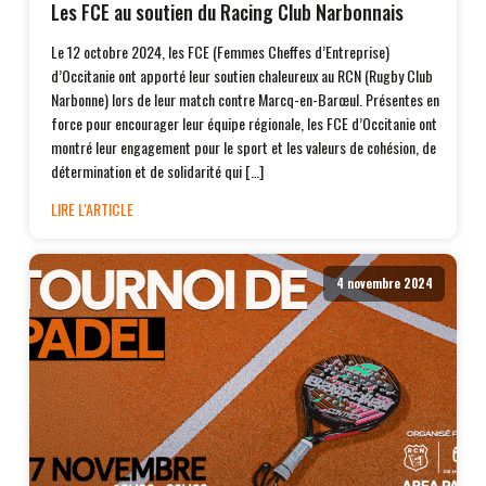
Les FCE au soutien du Racing Club Narbonnais
Le 12 octobre 2024, les FCE (Femmes Cheffes d’Entreprise)
d’Occitanie ont apporté leur soutien chaleureux au RCN (Rugby Club
Narbonne) lors de leur match contre Marcq-en-Barœul. Présentes en
force pour encourager leur équipe régionale, les FCE d’Occitanie ont
montré leur engagement pour le sport et les valeurs de cohésion, de
détermination et de solidarité qui […]
LIRE L'ARTICLE
4 novembre 2024