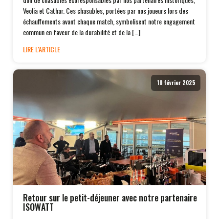
Veolia et Cathar. Ces chasubles, portées par nos joueurs lors des
échauffements avant chaque match, symbolisent notre engagement
commun en faveur de la durabilité et de la […]
LIRE L'ARTICLE
10 février 2025
Retour sur le petit-déjeuner avec notre partenaire
ISOWATT