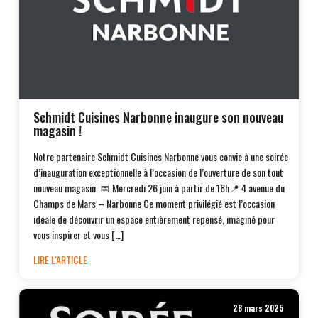
Schmidt Cuisines Narbonne inaugure son nouveau
magasin !
Notre partenaire Schmidt Cuisines Narbonne vous convie à une soirée
d’inauguration exceptionnelle à l’occasion de l’ouverture de son tout
nouveau magasin. 📅 Mercredi 26 juin à partir de 18h📍 4 avenue du
Champs de Mars – Narbonne Ce moment privilégié est l’occasion
idéale de découvrir un espace entièrement repensé, imaginé pour
vous inspirer et vous […]
LIRE L'ARTICLE
28 mars 2025