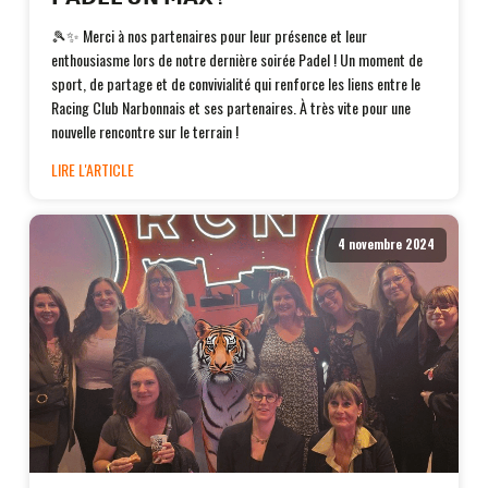
🎾✨ Merci à nos partenaires pour leur présence et leur
enthousiasme lors de notre dernière soirée Padel ! Un moment de
sport, de partage et de convivialité qui renforce les liens entre le
Racing Club Narbonnais et ses partenaires. À très vite pour une
nouvelle rencontre sur le terrain !
LIRE L'ARTICLE
4 novembre 2024