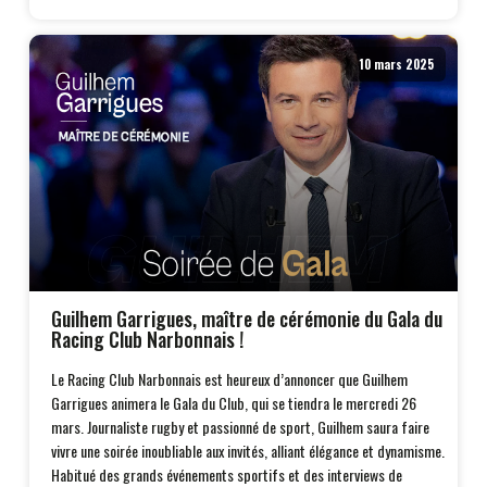
10 mars 2025
Guilhem Garrigues, maître de cérémonie du Gala du
Racing Club Narbonnais !
Le Racing Club Narbonnais est heureux d’annoncer que Guilhem
Garrigues animera le Gala du Club, qui se tiendra le mercredi 26
mars. Journaliste rugby et passionné de sport, Guilhem saura faire
vivre une soirée inoubliable aux invités, alliant élégance et dynamisme.
Habitué des grands événements sportifs et des interviews de