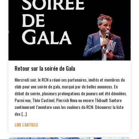
Retour sur la soirée de Gala
Mercredi soir, le RCN a réuni ses partenaires, invités et membres du
club pour une soirée de gala, marqué par de belles annonces. En
début de soirée, plusieurs prolongations de joueurs ont été dévoilées.
Parmi eux, Théo Castinel, Pierrick Nova ou encore Thibault Santoro
continueront l’aventure sous les couleurs du RCN. Découvrez la liste
des […]
LIRE L'ARTICLE