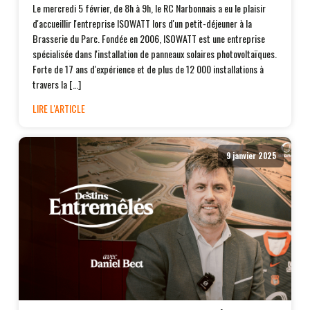
Le mercredi 5 février, de 8h à 9h, le RC Narbonnais a eu le plaisir
d'accueillir l'entreprise ISOWATT lors d'un petit-déjeuner à la
Brasserie du Parc. Fondée en 2006, ISOWATT est une entreprise
spécialisée dans l'installation de panneaux solaires photovoltaïques.
Forte de 17 ans d'expérience et de plus de 12 000 installations à
travers la […]
LIRE L'ARTICLE
9 janvier 2025