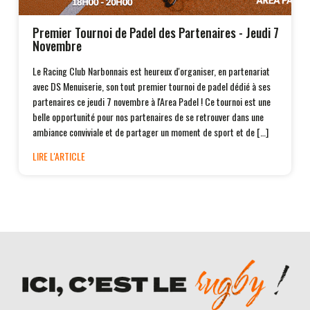
Premier Tournoi de Padel des Partenaires - Jeudi 7
Novembre
Le Racing Club Narbonnais est heureux d'organiser, en partenariat
avec DS Menuiserie, son tout premier tournoi de padel dédié à ses
partenaires ce jeudi 7 novembre à l'Area Padel ! Ce tournoi est une
belle opportunité pour nos partenaires de se retrouver dans une
ambiance conviviale et de partager un moment de sport et de […]
LIRE L'ARTICLE