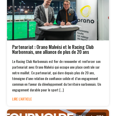
Partenariat : Orano Malvési et le Racing Club
Narbonnais, une alliance de plus de 20 ans
Le Racing Club Narbonnais est fier de renouveler et renforcer son
partenariat avec Orano Malvési qui occupe une place centrale sur
notre maillot. Ce partenariat, qui dure depuis plus de 20 ans,
témoigne d’une relation de confiance solide et d’un engagement
commun en faveur du développement du territoire narbonnais. Un
engagement durable pour le sport […]
LIRE L'ARTICLE