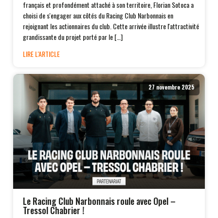
français et profondément attaché à son territoire, Florian Sotoca a
choisi de s'engager aux côtés du Racing Club Narbonnais en
rejoignant les actionnaires du club. Cette arrivée illustre l'attractivité
grandissante du projet porté par le […]
LIRE L'ARTICLE
27 novembre 2025
Le Racing Club Narbonnais roule avec Opel –
Tressol Chabrier !