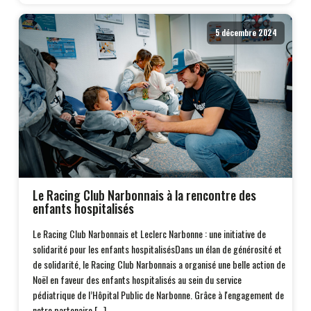
5 décembre 2024
Le Racing Club Narbonnais à la rencontre des
enfants hospitalisés
Le Racing Club Narbonnais et Leclerc Narbonne : une initiative de
solidarité pour les enfants hospitalisésDans un élan de générosité et
de solidarité, le Racing Club Narbonnais a organisé une belle action de
Noël en faveur des enfants hospitalisés au sein du service
pédiatrique de l’Hôpital Public de Narbonne. Grâce à l'engagement de
notre partenaire […]