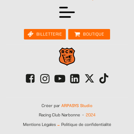
BILLETTERIE
BOUTIQUE
Créer par
ARPASYS Studio
-
2024
Racing Club Narbonne
-
Mentions Légales
Politique de confidentialité