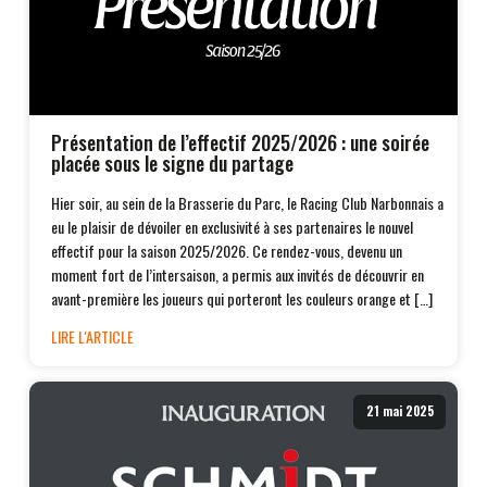
Présentation de l’effectif 2025/2026 : une soirée
placée sous le signe du partage
Hier soir, au sein de la Brasserie du Parc, le Racing Club Narbonnais a
eu le plaisir de dévoiler en exclusivité à ses partenaires le nouvel
effectif pour la saison 2025/2026. Ce rendez-vous, devenu un
moment fort de l’intersaison, a permis aux invités de découvrir en
avant-première les joueurs qui porteront les couleurs orange et […]
LIRE L'ARTICLE
21 mai 2025