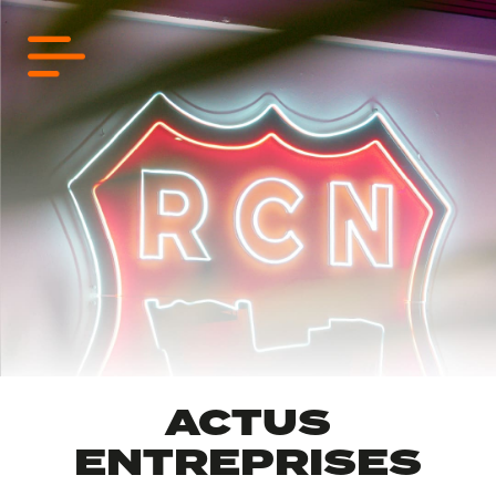
ACTUS
ENTREPRISES