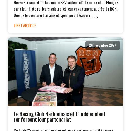
Hervé Serrano et de la société SPV, acteur clé de notre club. Plongez
dans leur histoire, leurs valeurs, et leur engagement auprès du RCN.
Une belle aventure humaine et sportive à découvrir ! […]
LIRE L'ARTICLE
26 novembre 2024
Le Racing Club Narbonnais et L’Indépendant
renforcent leur partenariat
Ce lundi 25 novembre, une convention de partenariat a été signée