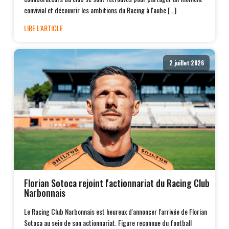
convivial et découvrir les ambitions du Racing à l'aube […]
LIRE L'ARTICLE
2 juillet 2026
Florian Sotoca rejoint l'actionnariat du Racing Club
Narbonnais
Le Racing Club Narbonnais est heureux d'annoncer l'arrivée de Florian
Sotoca au sein de son actionnariat. Figure reconnue du football