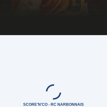
SCORE'N'CO - RC NARBONNAIS