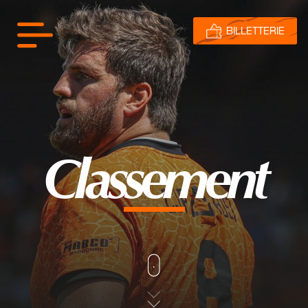
BILLETTERIE
Classement