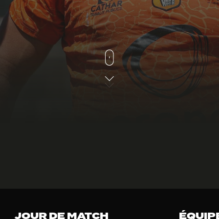
JOUR DE MATCH
ÉQUIP