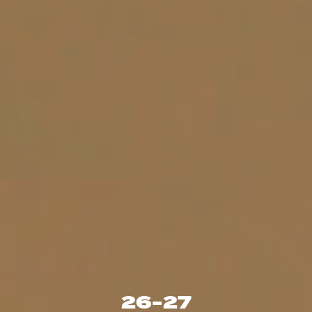
26-27