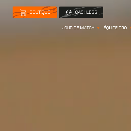
BOUTIQUE
CASHLESS
JOUR DE MATCH
ÉQUIPE PRO