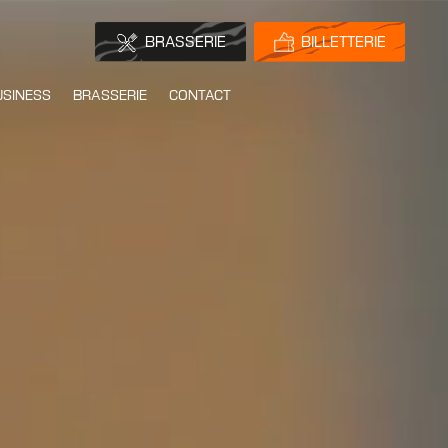
BRASSERIE
BILLETTERIE
USINESS
BRASSERIE
CONTACT