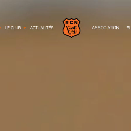
ASSOCIATION
LE CLUB
ACTUALITÉS
B