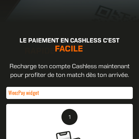
LE PAIEMENT EN CASHLESS C'EST
RAPIDE
Recharge ton compte Cashless maintenant
pour profiter de ton match dès ton arrivée.
WeezPay widget
1