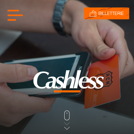
BILLETTERIE
Cashless