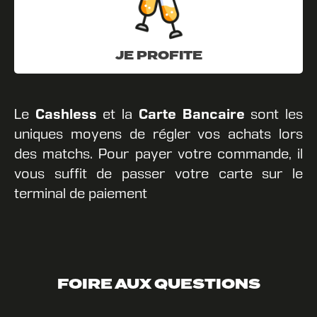
JE PROFITE
Le
Cashless
et la
Carte Bancaire
sont les
uniques moyens de régler vos achats lors
des matchs. Pour payer votre commande, il
vous suffit de passer votre carte sur le
terminal de paiement
FOIRE AUX QUESTIONS