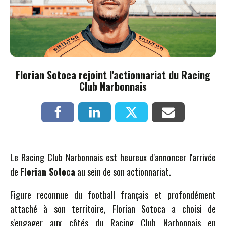
Florian Sotoca rejoint l'actionnariat du Racing
Club Narbonnais
Le Racing Club Narbonnais est heureux d'annoncer l'arrivée
de
Florian Sotoca
au sein de son actionnariat.
Figure reconnue du football français et profondément
attaché à son territoire, Florian Sotoca a choisi de
s'engager aux côtés du Racing Club Narbonnais en