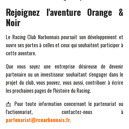
Rejoignez l'aventure Orange &
Noir
Le Racing Club Narbonnais poursuit son développement et
ouvre ses portes à celles et ceux qui souhaitent participer à
cette aventure.
Que vous soyez une entreprise désireuse de devenir
partenaire ou un investisseur souhaitant s'engager dans le
projet du club, vous pouvez, vous aussi, contribuer à écrire
les prochaines pages de l'histoire du Racing.
📩 Pour toute information concernant le partenariat ou
l'actionnariat, contactez-nous à
partenariat@rcnarbonnais.fr
.