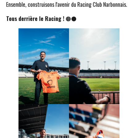
Ensemble, construisons l'avenir du Racing Club Narbonnais.
Tous derrière le Racing !
🟠⚫