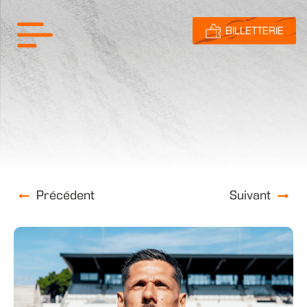
BILLETTERIE
Précédent
Suivant