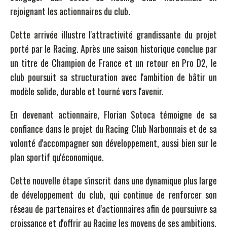
rejoignant les actionnaires du club.
Cette arrivée illustre l'attractivité grandissante du projet
porté par le Racing. Après une saison historique conclue par
un titre de Champion de France et un retour en Pro D2, le
club poursuit sa structuration avec l'ambition de bâtir un
modèle solide, durable et tourné vers l'avenir.
En devenant actionnaire, Florian Sotoca témoigne de sa
confiance dans le projet du Racing Club Narbonnais et de sa
volonté d'accompagner son développement, aussi bien sur le
plan sportif qu'économique.
Cette nouvelle étape s'inscrit dans une dynamique plus large
de développement du club, qui continue de renforcer son
réseau de partenaires et d'actionnaires afin de poursuivre sa
croissance et d'offrir au Racing les moyens de ses ambitions.