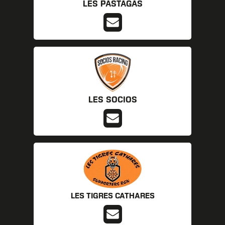
LES PASTAGAS
LES SOCIOS
LES TIGRES CATHARES