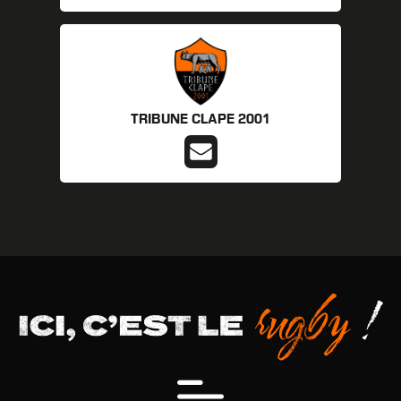
TRIBUNE CLAPE 2001