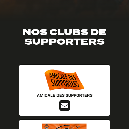
NOS CLUBS DE
SUPPORTERS
AMICALE DES SUPPORTERS