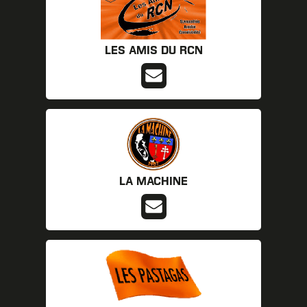
LES AMIS DU RCN
LA MACHINE