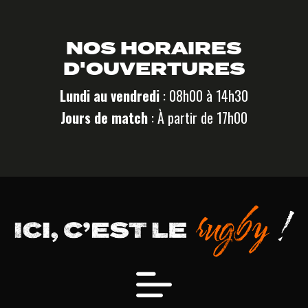
NOS HORAIRES
D'OUVERTURES
Lundi au vendredi
: 08h00 à 14h30
Jours de match
: À partir de 17h00