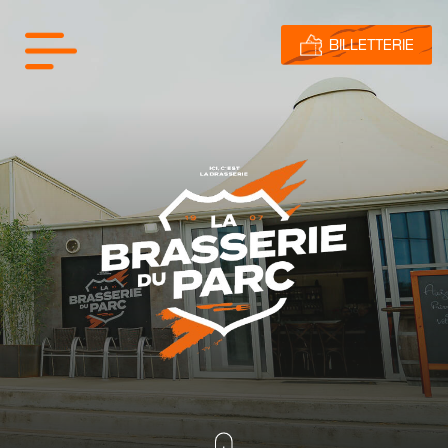
BILLETTERIE