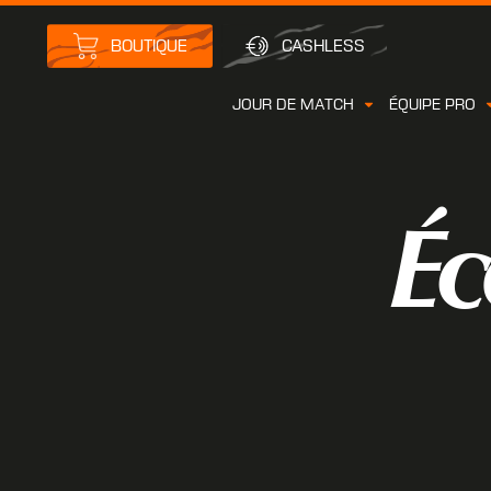
BOUTIQUE
CASHLESS
JOUR DE MATCH
ÉQUIPE PRO
Éc