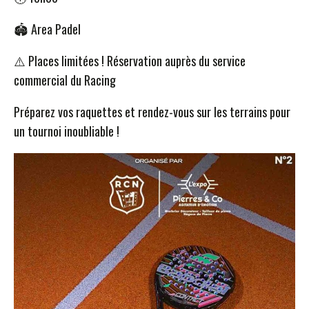
🏟️ Area Padel
⚠️ Places limitées ! Réservation auprès du service
commercial du Racing
Préparez vos raquettes et rendez-vous sur les terrains pour
un tournoi inoubliable !