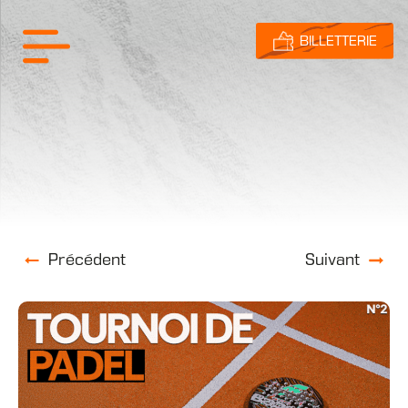
BILLETTERIE
Précédent
Suivant