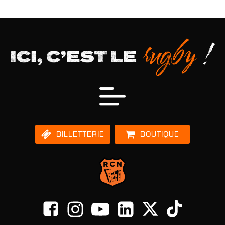
BILLETTERIE
BOUTIQUE