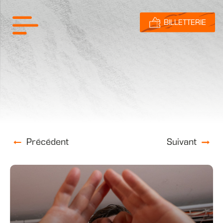
BILLETTERIE
Précédent
Suivant