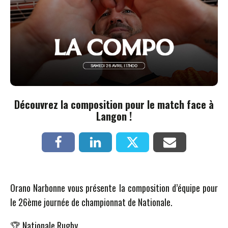
Découvrez la composition pour le match face à
Langon !
Orano Narbonne vous présente la composition d’équipe pour
le 26ème journée de championnat de Nationale.
🏆 Nationale Rugby