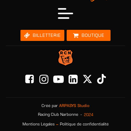
BILLETTERIE
BOUTIQUE
Créé par
ARPASYS Studio
-
2024
Racing Club Narbonne
-
Mentions Légales
Politique de confidentialité