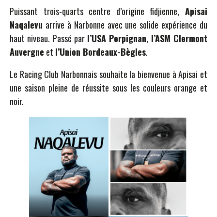
Puissant trois-quarts centre d’origine fidjienne,
Apisai
Naqalevu
arrive à Narbonne avec une solide expérience du
haut niveau. Passé par
l’USA Perpignan
,
l’ASM Clermont
Auvergne
et
l’Union Bordeaux-Bègles
.
Le Racing Club Narbonnais souhaite la bienvenue à Apisai et
une saison pleine de réussite sous les couleurs orange et
noir.