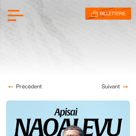
BILLETTERIE
Précédent
Suivant