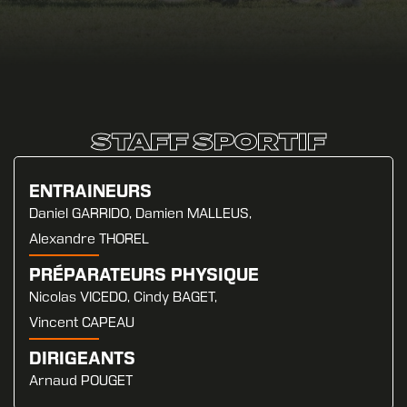
STAFF SPORTIF
ENTRAINEURS
Daniel GARRIDO, Damien MALLEUS,
Alexandre THOREL
PRÉPARATEURS PHYSIQUE
Nicolas VICEDO, Cindy BAGET,
Vincent CAPEAU
DIRIGEANTS
Arnaud POUGET