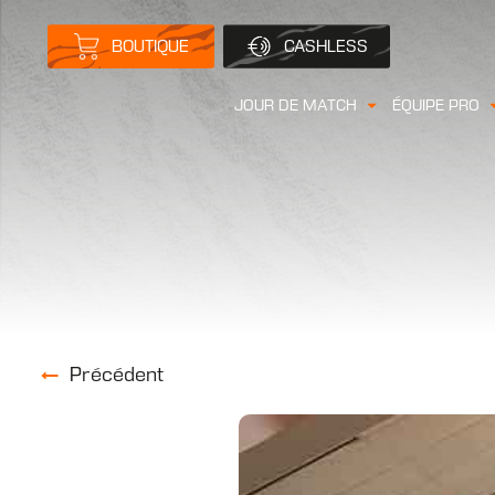
BOUTIQUE
CASHLESS
JOUR DE MATCH
ÉQUIPE PRO
Précédent