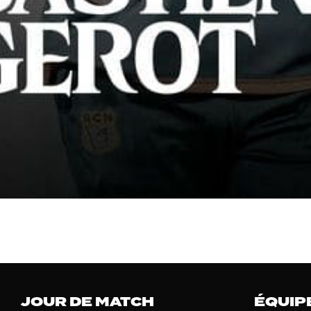
JOUR DE MATCH
ÉQUIP