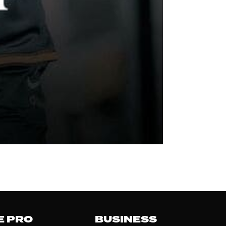
E PRO
BUSINESS