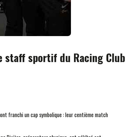
 staff sportif du Racing Club
s ont franchi un cap symbolique : leur centième match