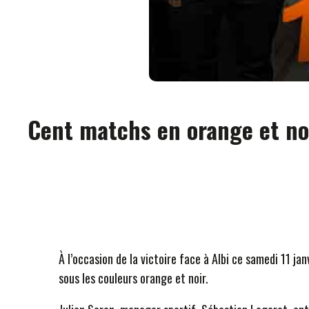
Cent matchs en orange et noi
À l’occasion de la victoire face à Albi ce samedi 11 j
sous les couleurs orange et noir.