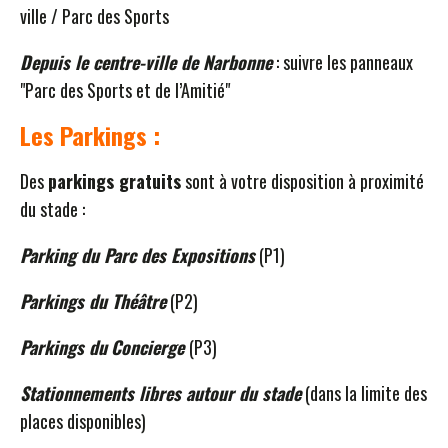
ville / Parc des Sports
Depuis le centre-ville de Narbonne
: suivre les panneaux
"Parc des Sports et de l’Amitié"
Les Parkings :
Des
parkings gratuits
sont à votre disposition à proximité
du stade :
Parking du Parc des Expositions
(P1)
Parkings du Théâtre
(P2)
Parkings du
Concierge
(P3)
Stationnements libres autour du stade
(dans la limite des
places disponibles)