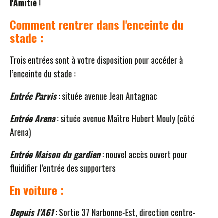
l'Amitié
!
Comment rentrer dans l'enceinte du
stade :
Trois entrées sont à votre disposition pour accéder à
l’enceinte du stade :
Entrée Parvis
: située avenue Jean Antagnac
Entrée Arena
: située avenue Maître Hubert Mouly (côté
Arena)
Entrée Maison du gardien
: nouvel accès ouvert pour
fluidifier l’entrée des supporters
En voiture :
Depuis l’A61
: Sortie 37 Narbonne-Est, direction centre-