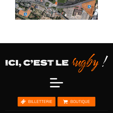
BILLETTERIE
BOUTIQUE