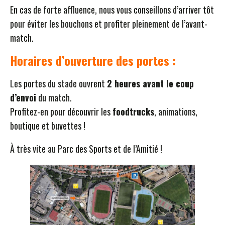
En cas de forte affluence, nous vous conseillons d’arriver tôt
pour éviter les bouchons et profiter pleinement de l’avant-
match.
Horaires d’ouverture des portes :
Les portes du stade ouvrent
2 heures avant le coup
d’envoi
du match.
Profitez-en pour découvrir les
foodtrucks
, animations,
boutique et buvettes !
À très vite au Parc des Sports et de l’Amitié !