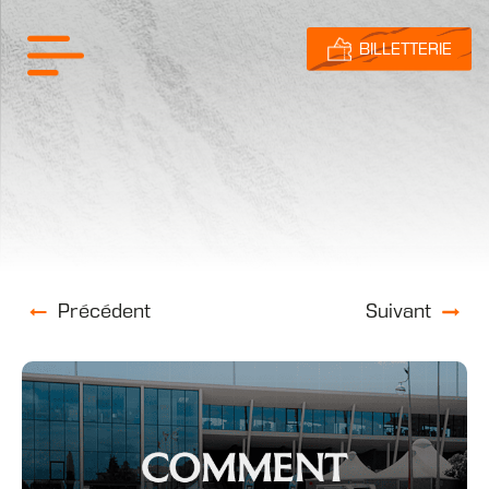
BILLETTERIE
Précédent
Suivant