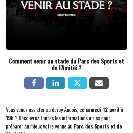
Comment venir au stade du Parc des Sports et
de l'Amitié ?
Vous venez assister au derby Audois, ce
samedi 12 avril à
19h
? Découvrez toutes les informations utiles pour
préparer au mieux votre venue au
Parc des Sports et de