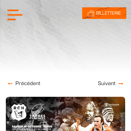
BILLETTERIE
Précédent
Suivant