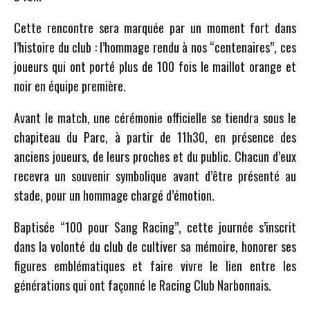
Cette rencontre sera marquée par un moment fort dans
l’histoire du club : l’hommage rendu à nos “centenaires”, ces
joueurs qui ont porté plus de 100 fois le maillot orange et
noir en équipe première.
Avant le match, une cérémonie officielle se tiendra sous le
chapiteau du Parc, à partir de 11h30, en présence des
anciens joueurs, de leurs proches et du public. Chacun d’eux
recevra un souvenir symbolique avant d’être présenté au
stade, pour un hommage chargé d’émotion.
Baptisée “100 pour Sang Racing”, cette journée s’inscrit
dans la volonté du club de cultiver sa mémoire, honorer ses
figures emblématiques et faire vivre le lien entre les
générations qui ont façonné le Racing Club Narbonnais.