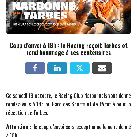
Coup d’envoi à 18h : le Racing reçoit Tarbes et
rend hommage à ses centenaires
Ce samedi 18 octobre, le Racing Club Narbonnais vous donne
rendez-vous à 18h au Parc des Sports et de l’Amitié pour la
réception de Tarbes.
Attention :
le coup d’envoi sera exceptionnellement donné
à 18h.