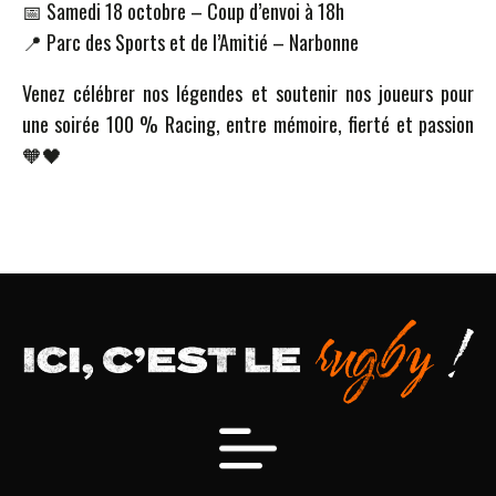
📅 Samedi 18 octobre – Coup d’envoi à 18h
📍 Parc des Sports et de l’Amitié – Narbonne
Venez célébrer nos légendes et soutenir nos joueurs pour
une soirée 100 % Racing, entre mémoire, fierté et passion
🧡🖤