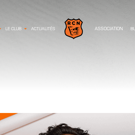
ASSOCIATION
LE CLUB
ACTUALITÉS
B