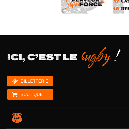
BILLETTERIE
BOUTIQUE