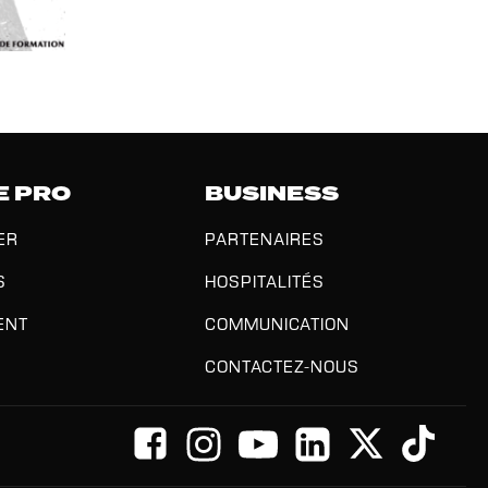
E PRO
BUSINESS
ER
PARTENAIRES
S
HOSPITALITÉS
ENT
COMMUNICATION
CONTACTEZ-NOUS