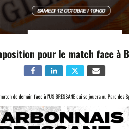
position pour le match face à 
match de demain face à l'US BRESSANE qui se jouera au Parc des Sp