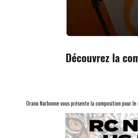
Découvrez la com
Orano Narbonne vous présente la composition pour le 