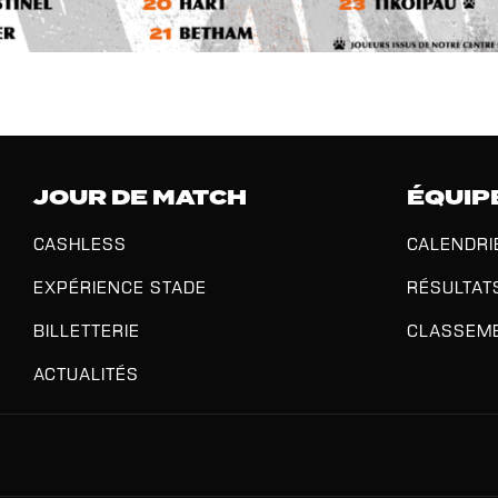
JOUR DE MATCH
ÉQUIP
CASHLESS
CALENDRI
EXPÉRIENCE STADE
RÉSULTAT
BILLETTERIE
CLASSEM
ACTUALITÉS