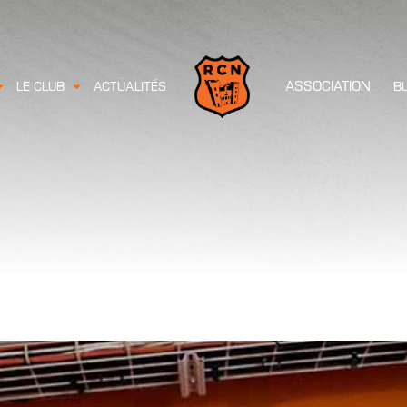
ASSOCIATION
LE CLUB
ACTUALITÉS
B