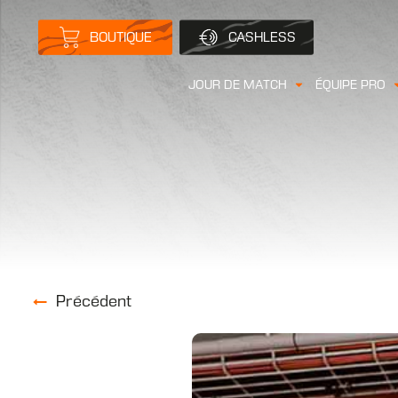
BOUTIQUE
CASHLESS
JOUR DE MATCH
ÉQUIPE PRO
Précédent