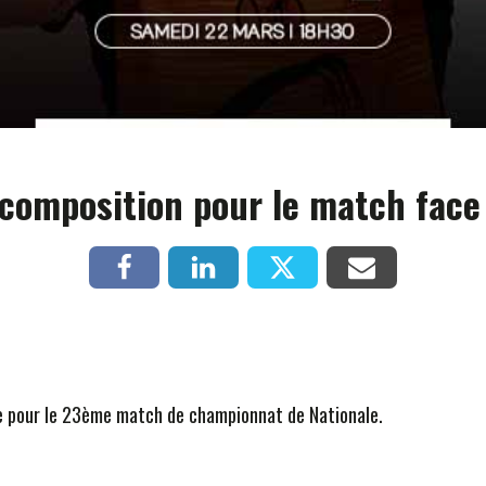
 composition pour le match face 
e pour le 23ème match de championnat de Nationale.