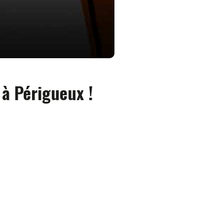
à Périgueux !