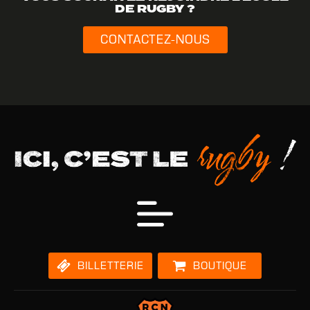
DE RUGBY ?
CONTACTEZ-NOUS
BILLETTERIE
BOUTIQUE