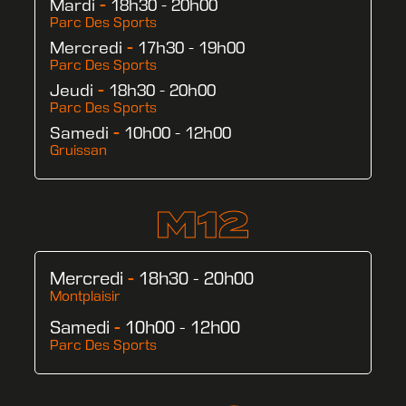
-
Mardi
18h30 - 20h00
Parc Des Sports
-
Mercredi
17h30 - 19h00
Parc Des Sports
-
Jeudi
18h30 - 20h00
Parc Des Sports
-
Samedi
10h00 - 12h00
Gruissan
M12
Mercredi
-
18h30 - 20h00
Montplaisir
Samedi
-
10h00 - 12h00
Parc Des Sports