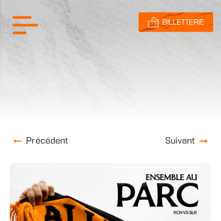
BILLETTERIE
Précédent
Suivant