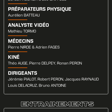
PRÉPARATEURS PHYSIQUE
Aurélien BATTEAU
ANALYSTE VIDÉO
Mathieu TORMO
MÉDECINS
Pierre NIRDE & Adrien FAGES
KINÉ
Théo AUGE, Pierre DELPEY, Ronan PERON
DIRIGEANTS
Jérémie PIALOT, Robert PERON, Jacques RAYNAUD
Louis DELACRUZ, Bruno ANTOINE
ENTRAINEMENTS