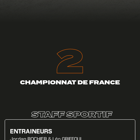
2
CHAMPIONNAT DE FRANCE
STAFF SPORTIF
ENTRAINEURS
Jordan ROCHIER & Léo GRIFFOUL