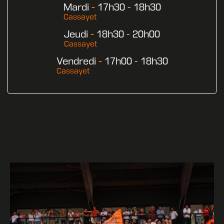
Mardi
-
17h30 - 18h30
Cassayet
Jeudi
-
18h30 - 20h00
Cassayet
Vendredi
-
17h00 - 18h30
Cassayet