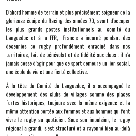
D'abord homme de terrain et plus précisément soigneur de la
glorieuse équipe du Racing des années 70, avant d'occuper
les plus grands postes institutionnels au comité du
Languedoc et à la FFR, Francis a incarné pendant des
décennies ce rugby profondément enraciné dans nos
territoires, fait de bénévolat et de fidélité aux clubs ; il n’a
jamais cessé d’agir pour que ce sport demeure un lien social,
une école de vie et une fierté collective.
À la tête du Comité du Languedoc, il a accompagné le
développement des clubs de villages comme des places
fortes historiques, toujours avec la même exigence et la
même attention portée aux femmes et aux hommes qui font
vivre le rugby au quotidien. Sous son impulsion, le rugby
régional a grandi, s’est structuré et a rayonné bien au-delà