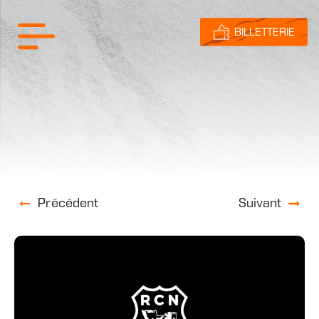
BILLETTERIE
Précédent
Suivant