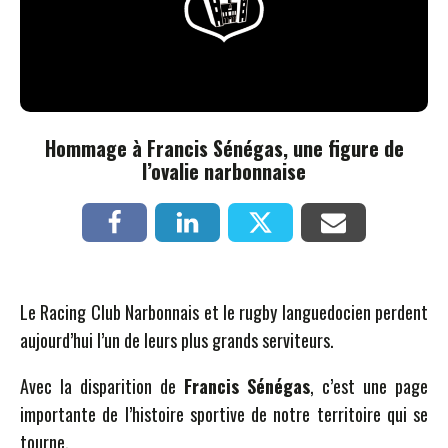
Hommage à Francis Sénégas, une figure de
l’ovalie narbonnaise
Le Racing Club Narbonnais et le rugby languedocien perdent
aujourd’hui l’un de leurs plus grands serviteurs.
Avec la disparition de
Francis Sénégas
, c’est une page
importante de l’histoire sportive de notre territoire qui se
tourne.