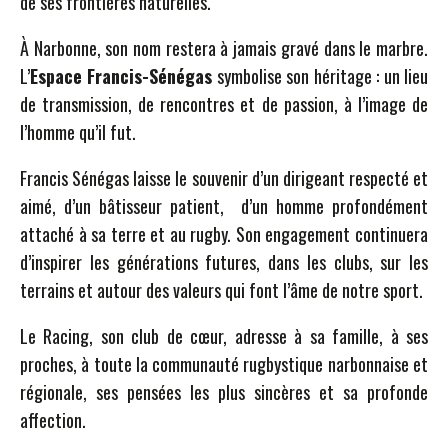
de ses frontières naturelles.
À Narbonne, son nom restera à jamais gravé dans le marbre.
L’
Espace Francis-Sénégas
symbolise son héritage : un lieu
de transmission, de rencontres et de passion, à l’image de
l’homme qu’il fut.
Francis Sénégas laisse le souvenir d’un dirigeant respecté et
aimé, d’un bâtisseur patient, d’un homme profondément
attaché à sa terre et au rugby. Son engagement continuera
d’inspirer les générations futures, dans les clubs, sur les
terrains et autour des valeurs qui font l’âme de notre sport.
Le Racing, son club de cœur, adresse à sa famille, à ses
proches, à toute la communauté rugbystique narbonnaise et
régionale, ses pensées les plus sincères et sa profonde
affection.