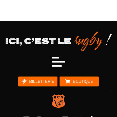
BILLETTERIE
BOUTIQUE