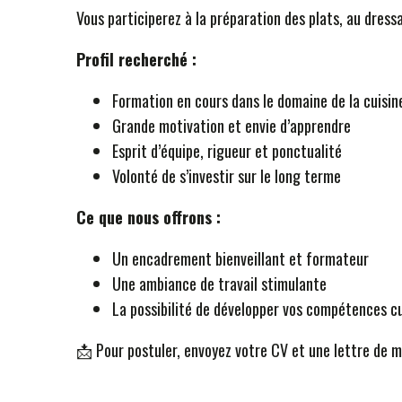
Vous participerez à la préparation des plats, au dressa
Profil recherché :
Formation en cours dans le domaine de la cuisin
Grande motivation et envie d’apprendre
Esprit d’équipe, rigueur et ponctualité
Volonté de s’investir sur le long terme
Ce que nous offrons :
Un encadrement bienveillant et formateur
Une ambiance de travail stimulante
La possibilité de développer vos compétences cu
📩 Pour postuler, envoyez votre CV et une lettre de 