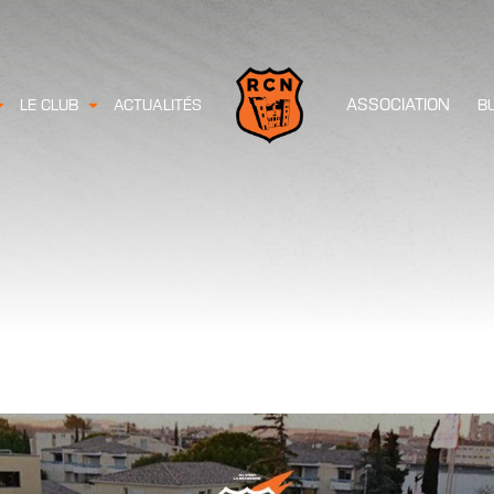
ASSOCIATION
LE CLUB
ACTUALITÉS
B