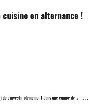
 cuisine en alternance !
) de s’investir pleinement dans une équipe dynamique