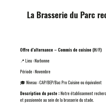
La Brasserie du Parc re
Offre d’alternance – Commis de cuisine (H/F)
📍 Lieu : Narbonne
Période : Novembre
🎓 Niveau : CAP/BEP/Bac Pro Cuisine ou équivalent
Description du poste :
Notre établissement recherch
et passionnée au sein de la brasserie du stade.