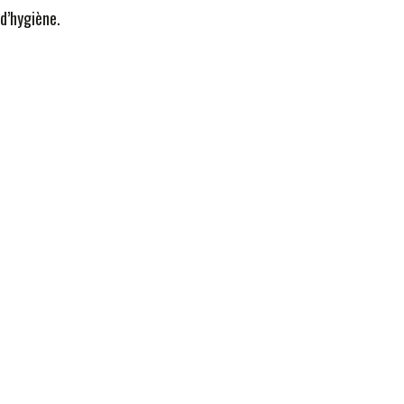
 d’hygiène.