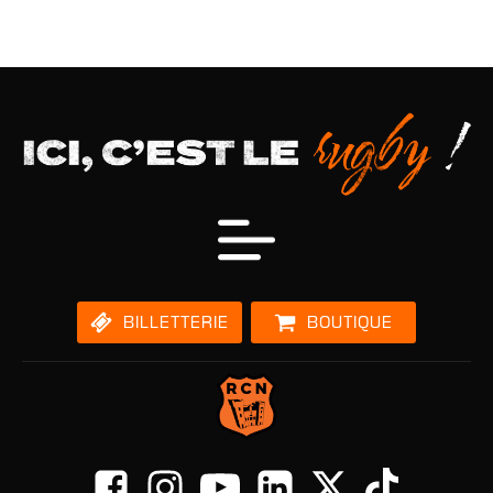
BILLETTERIE
BOUTIQUE