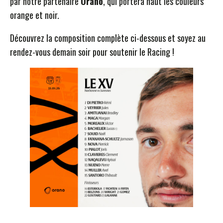
par notre partenaire
Orano
, qui portera haut les couleurs
orange et noir.
Découvrez la composition complète ci-dessous et soyez au
rendez-vous demain soir pour soutenir le Racing !