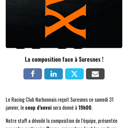
La composition face à Suresnes !
Le Racing Club Narbonnais reçoit Suresnes ce samedi 31
janvier, le
coup d’envoi
sera donné à
19h00
.
Notre staff a dévoilé la composition de l’équipe, présentée