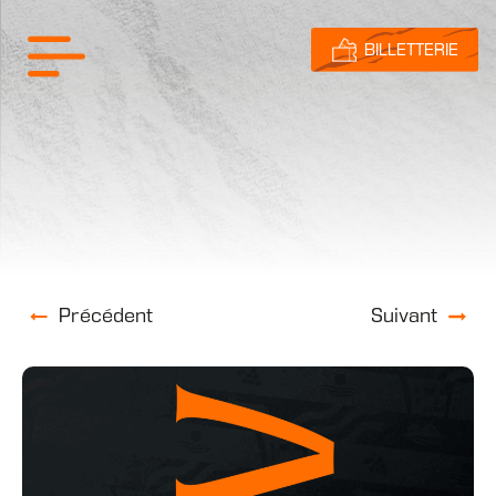
BILLETTERIE
Précédent
Suivant