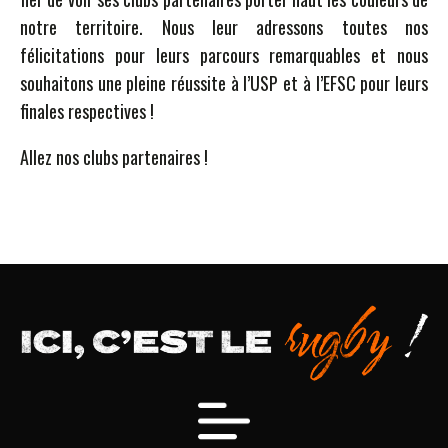
notre territoire. Nous leur adressons toutes nos
félicitations pour leurs parcours remarquables et nous
souhaitons une pleine réussite à l’USP et à l’EFSC pour leurs
finales respectives !
Allez nos clubs partenaires !