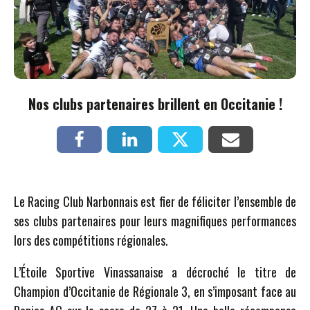
Nos clubs partenaires brillent en Occitanie !
Le Racing Club Narbonnais est fier de féliciter l’ensemble de
ses clubs partenaires pour leurs magnifiques performances
lors des compétitions régionales.
L’Étoile Sportive Vinassanaise a décroché le titre de
Champion d’Occitanie de Régionale 3, en s’imposant face au