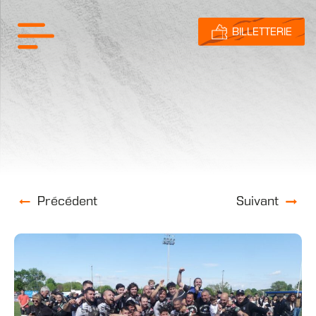
BILLETTERIE
Précédent
Suivant