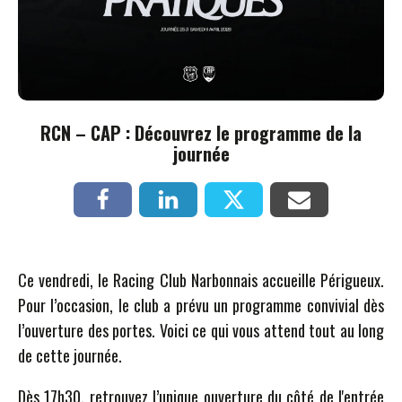
RCN – CAP : Découvrez le programme de la
journée
Ce vendredi, le Racing Club Narbonnais accueille Périgueux.
Pour l’occasion, le club a prévu un programme convivial dès
l’ouverture des portes. Voici ce qui vous attend tout au long
de cette journée.
Dès 17h30, retrouvez l’unique ouverture du côté de l'entrée