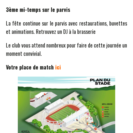
3ème mi-temps sur le parvis
La fête continue sur le parvis avec restaurations, buvettes
et animations. Retrouvez un DJ à la brasserie
Le club vous attend nombreux pour faire de cette journée un
moment convivial.
Votre place de match
ici