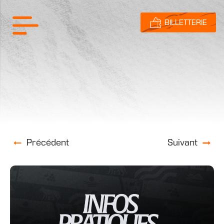
BILLETTERIE
Précédent
Suivant