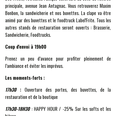
principale, avenue Jean Antagnac. Vous retrouverez Maxim
Bonbon, la sandwicherie et nos buvettes. La clape va être
animé par des buvettes et le foodtruck Label'Frite. Tous les
autres stands de restauration seront ouverts : Brasserie,
Sandwicherie, Foodtrucks.
Coup d'envoi à 19h00
Prenez un peu d’avance pour profiter pleinement de
l’ambiance et éviter les imprévus.
Les moments-forts :
17h30
:
Ouverture des portes, des buvettes, de la
restauration et de la boutique
17h30-18H30
: HAPPY HOUR / -25% Sur les softs et les