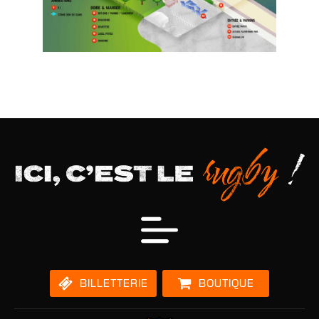
BILLETTERIE
BOUTIQUE