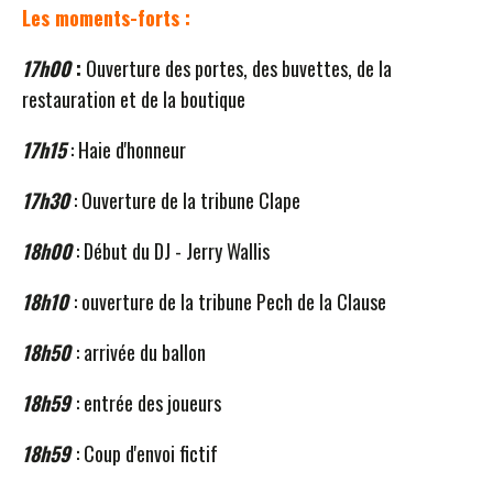
Les moments-forts :
17h00
:
Ouverture des portes, des buvettes, de la
restauration et de la boutique
17h15
: Haie d'honneur
17h30
: Ouverture de la tribune Clape
18h00
: Début du DJ - Jerry Wallis
18h10
: ouverture de la tribune Pech de la Clause
18h50
: arrivée du ballon
18h59
: entrée des joueurs
18h59
: Coup d'envoi fictif