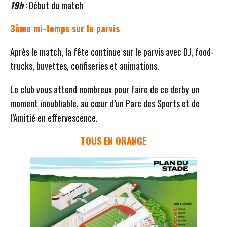
19h
: Début du match
3ème mi-temps sur le parvis
Après le match, la fête continue sur le parvis avec DJ, food-
trucks, buvettes, confiseries et animations.
Le club vous attend nombreux pour faire de ce derby un
moment inoubliable, au cœur d’un Parc des Sports et de
l’Amitié en effervescence.
TOUS EN ORANGE