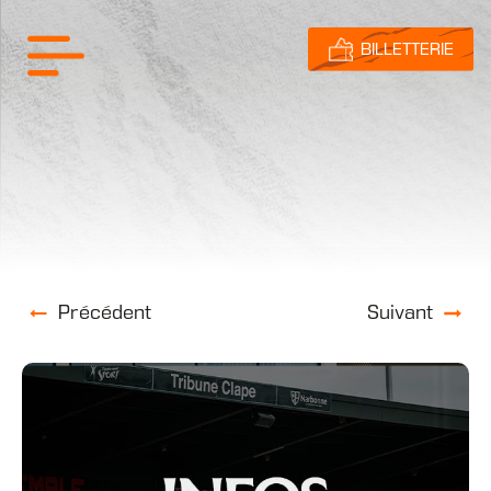
BILLETTERIE
Précédent
Suivant