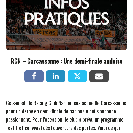
RCN – Carcassonne : Une demi-finale audoise
Ce samedi, le Racing Club Narbonnais accueille Carcassonne
pour un derby en demi-finale de nationale qui s’annonce
passionnant. Pour l’occasion, le club a prévu un programme
festif et convivial dès l’ouverture des portes. Voici ce qui