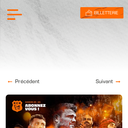
BILLETTERIE
Précédent
Suivant