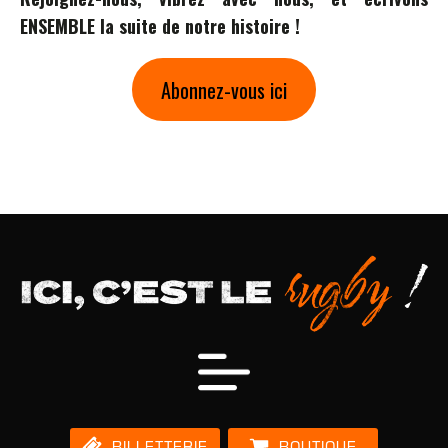
ENSEMBLE la suite de notre histoire !
Abonnez-vous ici
BILLETTERIE
BOUTIQUE