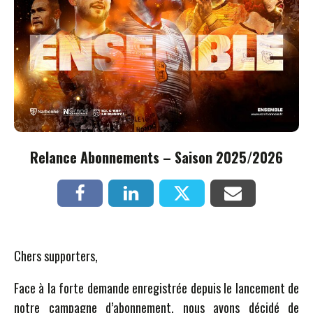
Relance Abonnements – Saison 2025/2026
Chers supporters,
Face à la forte demande enregistrée depuis le lancement de
notre campagne d’abonnement, nous avons décidé de