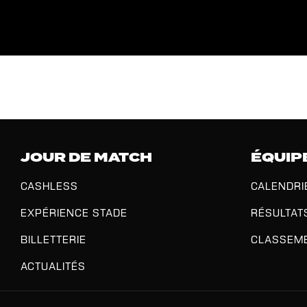
JOUR DE MATCH
ÉQUIP
CASHLESS
CALENDRI
EXPÉRIENCE STADE
RÉSULTAT
BILLETTERIE
CLASSEM
ACTUALITÉS