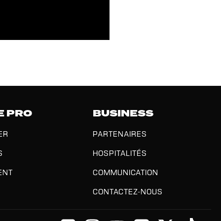
E PRO
BUSINESS
ER
PARTENAIRES
S
HOSPITALITÉS
ENT
COMMUNICATION
CONTACTEZ-NOUS