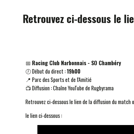
Retrouvez ci-dessous le l
📅
Racing Club Narbonnais - SO Chambéry
🕖 Début du direct :
19h00
📍 Parc des Sports et de l'Amitié
📺 Diffusion : Chaîne YouTube de Rugbyrama
Retrouvez ci-dessous le lien de la diffusion du match
le lien ci-dessous :