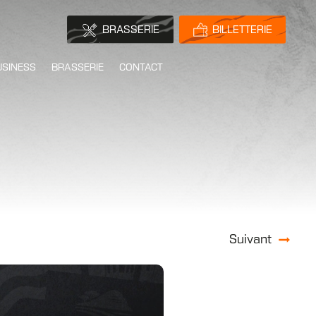
BRASSERIE
BILLETTERIE
USINESS
BRASSERIE
CONTACT
Suivant