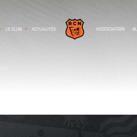
ASSOCIATION
LE CLUB
ACTUALITÉS
B