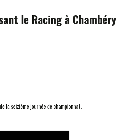
osant le Racing à Chambéry
 de la seizième journée de championnat.