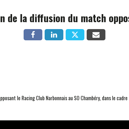
ien de la diffusion du match opp
 opposant le Racing Club Narbonnais au SO Chambéry, dans le cadre