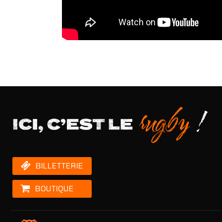
BILLETTERIE
BOUTIQUE