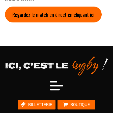
Regardez le match en direct en cliquant ici
BILLETTERIE
BOUTIQUE