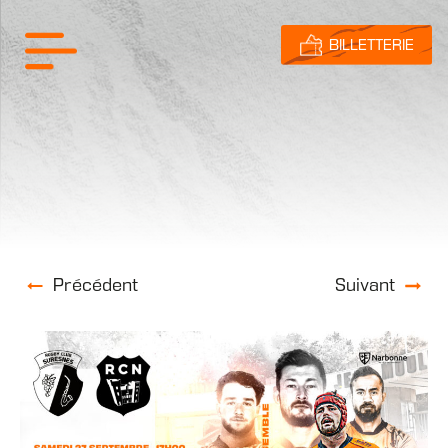
BILLETTERIE
Précédent
Suivant