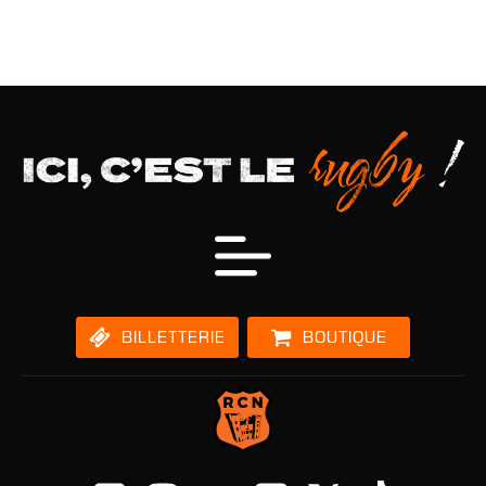
BILLETTERIE
BOUTIQUE