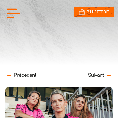
BILLETTERIE
Précédent
Suivant