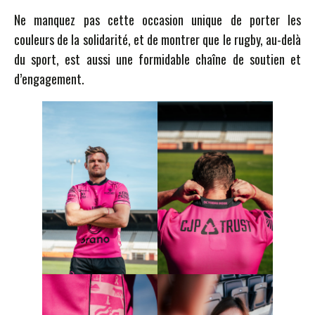
Ne manquez pas cette occasion unique de porter les
couleurs de la solidarité, et de montrer que le rugby, au-delà
du sport, est aussi une formidable chaîne de soutien et
d’engagement.