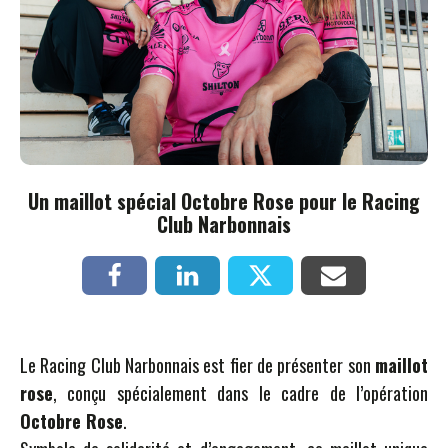
Un maillot spécial Octobre Rose pour le Racing
Club Narbonnais
Le Racing Club Narbonnais est fier de présenter son
maillot
rose
, conçu spécialement dans le cadre de l’opération
Octobre Rose
.