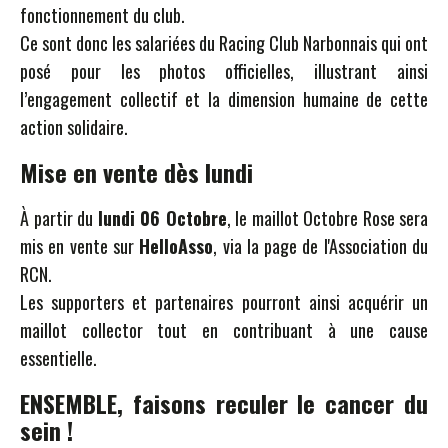
fonctionnement du club.
Ce sont donc les salariées du Racing Club Narbonnais qui ont
posé pour les photos officielles, illustrant ainsi
l’engagement collectif et la dimension humaine de cette
action solidaire.
Mise en vente dès lundi
À partir du
lundi 06 Octobre
, le maillot Octobre Rose sera
mis en vente sur
HelloAsso
, via la page de l'Association du
RCN.
Les supporters et partenaires pourront ainsi acquérir un
maillot collector tout en contribuant à une cause
essentielle.
ENSEMBLE, faisons reculer le cancer du
sein !