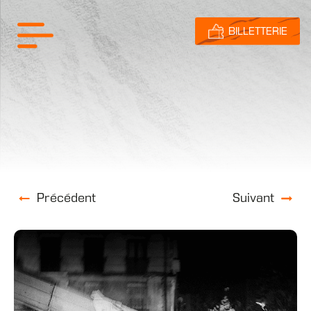
BILLETTERIE
Précédent
Suivant