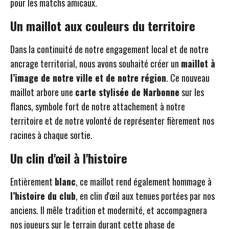
pour les matchs amicaux.
Un maillot aux couleurs du territoire
Dans la continuité de notre engagement local et de notre
ancrage territorial, nous avons souhaité créer un
maillot à
l’image de notre ville et de notre région
. Ce nouveau
maillot arbore une
carte stylisée de Narbonne
sur les
flancs, symbole fort de notre attachement à notre
territoire et de notre volonté de représenter fièrement nos
racines à chaque sortie.
Un clin d'œil à l'histoire
Entièrement
blanc
, ce maillot rend également hommage à
l’histoire du club
, en clin d'œil aux tenues portées par nos
anciens. Il mêle tradition et modernité, et accompagnera
nos joueurs sur le terrain durant cette phase de