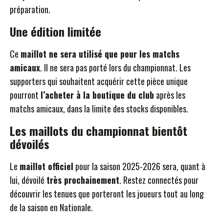
préparation.
Une édition limitée
Ce
maillot ne sera utilisé que pour les matchs
amicaux
. Il ne sera pas porté lors du championnat. Les
supporters qui souhaitent acquérir cette pièce unique
pourront
l’acheter à la boutique du club
après les
matchs amicaux, dans la limite des stocks disponibles.
Les maillots du championnat bientôt
dévoilés
Le
maillot officiel
pour la saison 2025-2026 sera, quant à
lui, dévoilé
très prochainement
. Restez connectés pour
découvrir les tenues que porteront les joueurs tout au long
de la saison en Nationale.