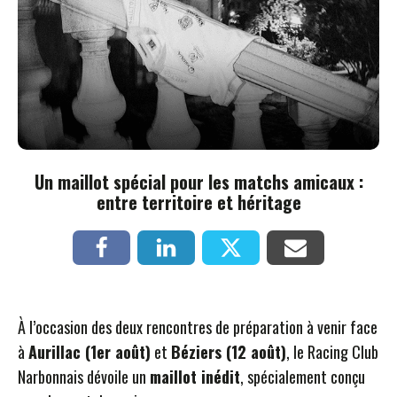
Un maillot spécial pour les matchs amicaux :
entre territoire et héritage
À l’occasion des deux rencontres de préparation à venir face
à
Aurillac (1er août)
et
Béziers (12 août)
, le Racing Club
Narbonnais dévoile un
maillot inédit
, spécialement conçu