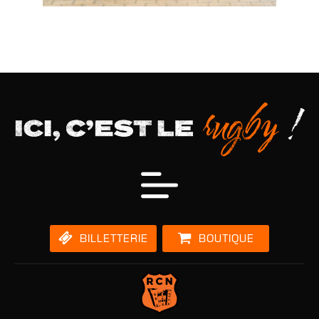
BILLETTERIE
BOUTIQUE