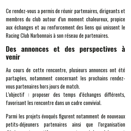
Ce rendez-vous a permis de réunir partenaires, dirigeants et
membres du club autour d’un moment chaleureux, propice
aux échanges et au renforcement des liens qui unissent le
Racing Club Narbonnais à son réseau de partenaires.
Des annonces et des perspectives à
venir
Au cours de cette rencontre, plusieurs annonces ont été
partagées, notamment concernant les prochains rendez-
vous partenaires hors jours de match.
L’objectif : proposer des temps d’échanges différents,
favorisant les rencontre dans un cadre convivial.
Parmi les projets évoqués figurent notamment de nouveaux
petits-déjeuners partenaires ainsi que l’organisation