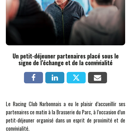
Un petit-déjeuner partenaires placé sous le
signe de l’échange et de la convivialité
Le Racing Club Narbonnais a eu le plaisir d’accueillir ses
partenaires ce matin à la Brasserie du Parc, à l’occasion d’un
petit-déjeuner organisé dans un esprit de proximité et de
convivialité.