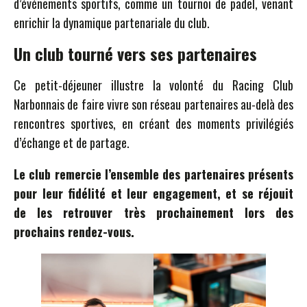
d’événements sportifs, comme un tournoi de padel, venant
enrichir la dynamique partenariale du club.
Un club tourné vers ses partenaires
Ce petit-déjeuner illustre la volonté du Racing Club
Narbonnais de faire vivre son réseau partenaires au-delà des
rencontres sportives, en créant des moments privilégiés
d’échange et de partage.
Le club remercie l’ensemble des partenaires présents
pour leur fidélité et leur engagement, et se réjouit
de les retrouver très prochainement lors des
prochains rendez-vous.