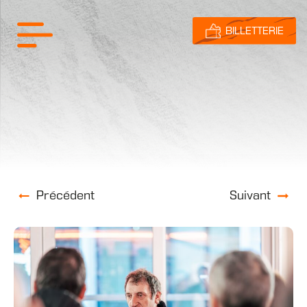
BILLETTERIE
Précédent
Suivant