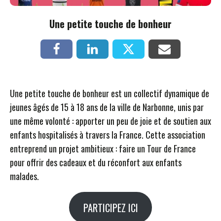
Une petite touche de bonheur
Une petite touche de bonheur est un collectif dynamique de
jeunes âgés de 15 à 18 ans de la ville de Narbonne, unis par
une même volonté : apporter un peu de joie et de soutien aux
enfants hospitalisés à travers la France. Cette association
entreprend un projet ambitieux : faire un Tour de France
pour offrir des cadeaux et du réconfort aux enfants
malades.
PARTICIPEZ ICI