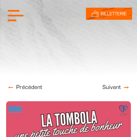
BILLETTERIE
Précédent
Suivant