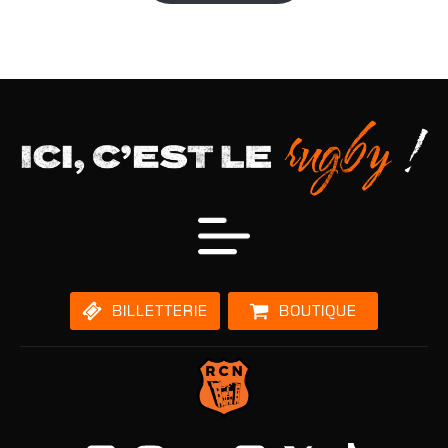
BILLETTERIE
BOUTIQUE