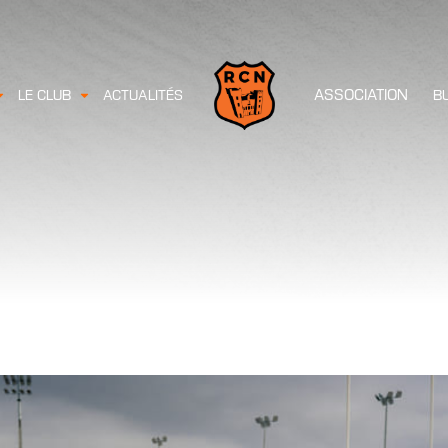
ASSOCIATION
LE CLUB
ACTUALITÉS
B