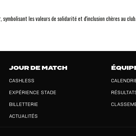
symbolisant les valeurs de solidarité et d'inclusion chères au club
JOUR DE MATCH
ÉQUIP
CASHLESS
CALENDRI
EXPÉRIENCE STADE
RÉSULTAT
BILLETTERIE
CLASSEM
ACTUALITÉS