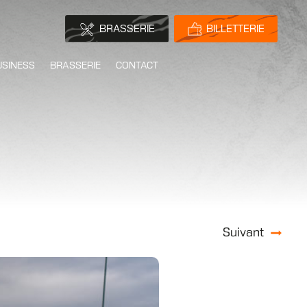
BRASSERIE
BILLETTERIE
USINESS
BRASSERIE
CONTACT
Suivant