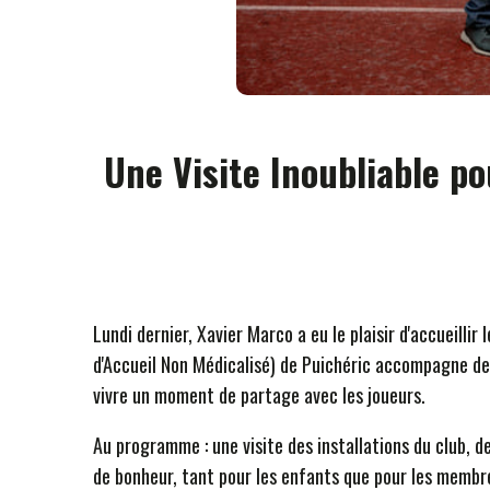
Une Visite Inoubliable p
Lundi dernier, Xavier Marco a eu le plaisir d'accueill
d'Accueil Non Médicalisé) de Puichéric accompagne des
vivre un moment de partage avec les joueurs.
Au programme : une visite des installations du club, 
de bonheur, tant pour les enfants que pour les membre