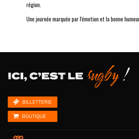
région.
Une journée marquée par l'émotion et la bonne humeur, 
BILLETTERIE
BOUTIQUE