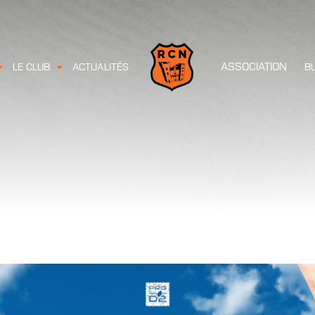
ASSOCIATION
LE CLUB
ACTUALITÉS
B