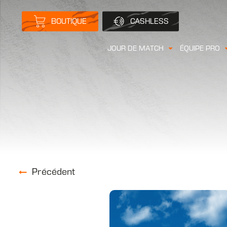
BOUTIQUE
CASHLESS
JOUR DE MATCH
ÉQUIPE PRO
Précédent