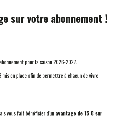
age sur votre abonnement !
d'abonnement pour la saison 2026-2027.
té mis en place afin de permettre à chacun de vivre
is vous fait bénéficier d'un
avantage de 15 € sur