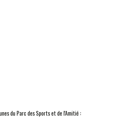
unes du Parc des Sports et de l'Amitié :