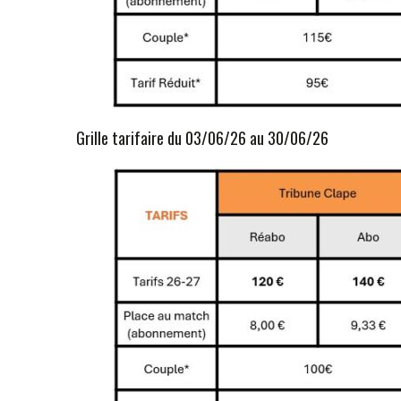
Grille tarifaire du 03/06/26 au 30/06/26