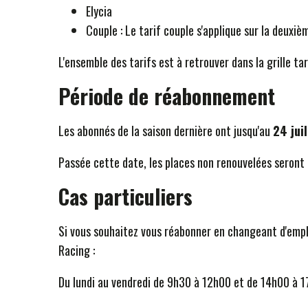
Elycia
Couple : Le tarif couple s'applique sur la deuxi
L'ensemble des tarifs est à retrouver dans la grille tar
Période de réabonnement
Les abonnés de la saison dernière ont jusqu'au
24 jui
Passée cette date, les places non renouvelées seront 
Cas particuliers
Si vous souhaitez vous réabonner en changeant d'empl
Racing :
Du lundi au vendredi de 9h30 à 12h00 et de 14h00 à 1