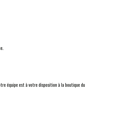
ce.
e équipe est à votre disposition à la boutique du