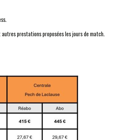
ess.
t autres prestations proposées les jours de match.