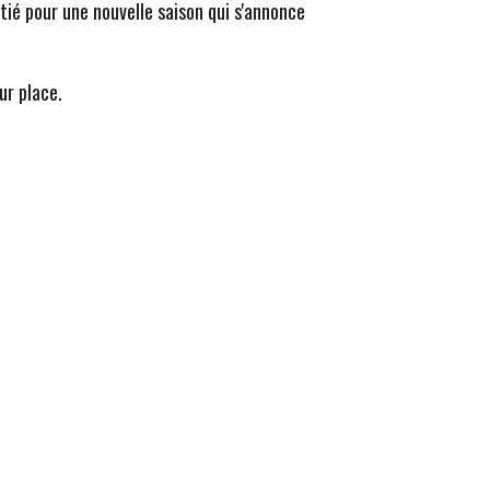
itié pour une nouvelle saison qui s'annonce
ur place.