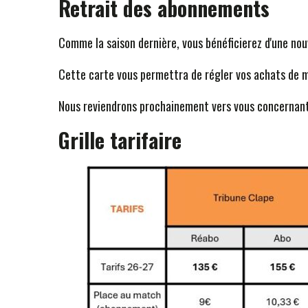
Retrait des abonnements
Comme la saison dernière, vous bénéficierez d'une nou
Cette carte vous permettra de régler vos achats de ma
Nous reviendrons prochainement vers vous concernant 
Grille tarifaire