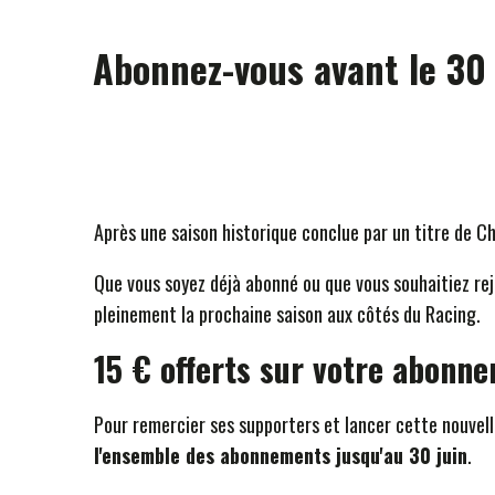
Abonnez-vous avant le 30 
Après une saison historique conclue par un titre de 
Que vous soyez déjà abonné ou que vous souhaitiez rejo
pleinement la prochaine saison aux côtés du Racing.
15 € offerts sur votre abonne
Pour remercier ses supporters et lancer cette nouvell
l'ensemble des abonnements jusqu'au 30 juin
.