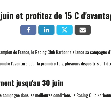
juin et profitez de 15 € d'avant
Champion de France, le Racing Club Narbonnais lance sa campagne 
indre l'aventure pour la première fois, plusieurs dispositifs ont é
ment jusqu'au 30 juin
e campagne dans les meilleures conditions, le Racing Club Narbonna