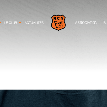
ASSOCIATION
LE CLUB
ACTUALITÉS
B