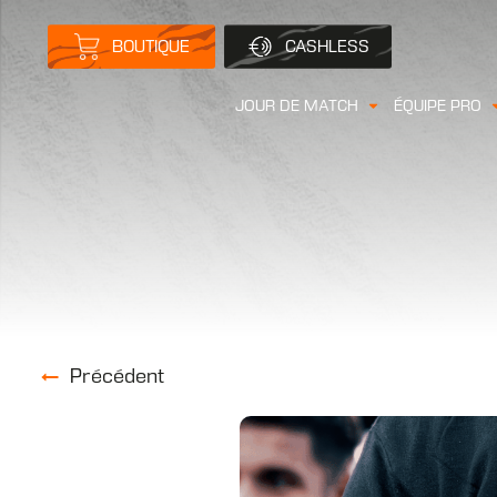
BOUTIQUE
CASHLESS
JOUR DE MATCH
ÉQUIPE PRO
Précédent