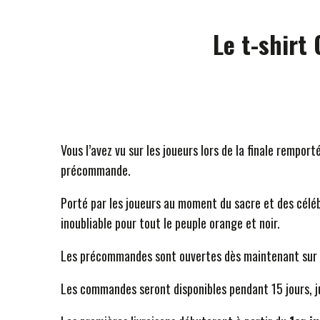
Le t-shirt
Vous l’avez vu sur les joueurs lors de la finale rempo
précommande.
Porté par les joueurs au moment du sacre et des céléb
inoubliable pour tout le peuple orange et noir.
Les précommandes sont ouvertes dès maintenant sur la
Les commandes seront disponibles pendant 15 jours, 