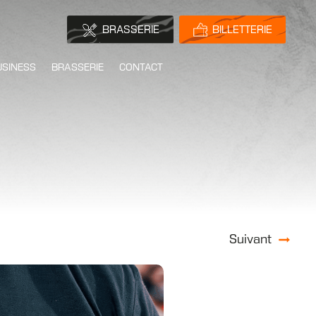
BRASSERIE
BILLETTERIE
USINESS
BRASSERIE
CONTACT
Suivant