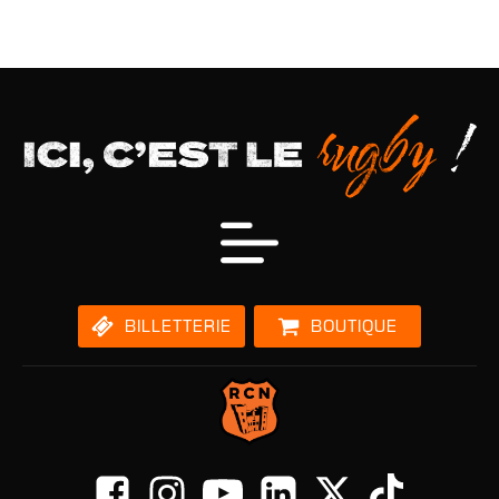
BILLETTERIE
BOUTIQUE