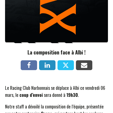
La composition face à Albi !
Le Racing Club Narbonnais se déplace à Albi ce vendredi 06
mars, le
coup d’envoi
sera donné à
19h30
.
Notre staff a dévoilé la composition de l’équipe, présentée