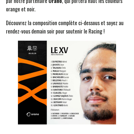
par notre partenaire
Orano
, qui portera haut les couleurs
orange et noir.
Découvrez la composition complète ci-dessous et soyez au
rendez-vous demain soir pour soutenir le Racing !