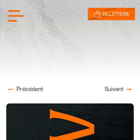
BILLETTERIE
Précédent
Suivant