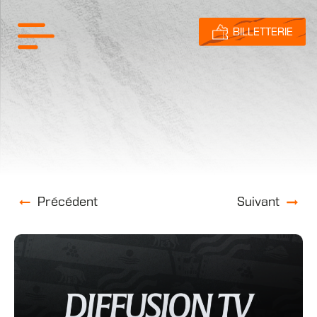
BILLETTERIE
Précédent
Suivant