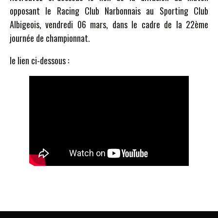
opposant le Racing Club Narbonnais au Sporting Club
Albigeois, vendredi 06 mars, dans le cadre de la 22ème
journée de championnat.
le lien ci-dessous :