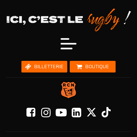
BILLETTERIE
BOUTIQUE