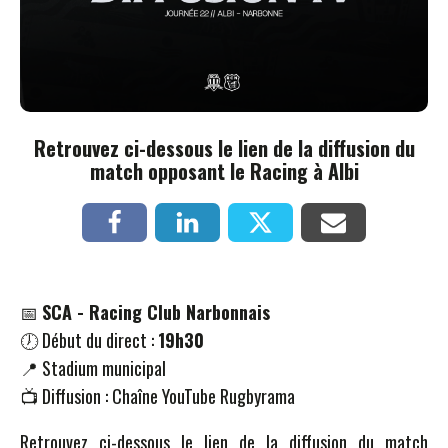
Retrouvez ci-dessous le lien de la diffusion du
match opposant le Racing à Albi
📅
SCA - Racing Club Narbonnais
🕖 Début du direct :
19h30
📍 Stadium municipal
📺 Diffusion : Chaîne YouTube Rugbyrama
Retrouvez ci-dessous le lien de la diffusion du match