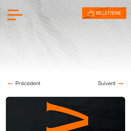
BILLETTERIE
Précédent
Suivant