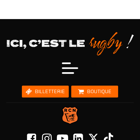
BILLETTERIE
BOUTIQUE