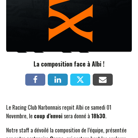
La composition face à Albi !
Le Racing Club Narbonnais reçoit Albi ce samedi 01
Novembre, le
coup d’envoi
sera donné à
18h30
.
Notre staff a dévoilé la composition de l’équipe, présentée