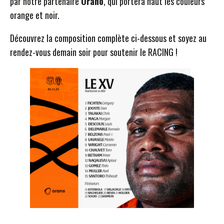
par notre partenaire
Orano
, qui portera haut les couleurs
orange et noir.
Découvrez la composition complète ci-dessous et soyez au
rendez-vous demain soir pour soutenir le RACING !