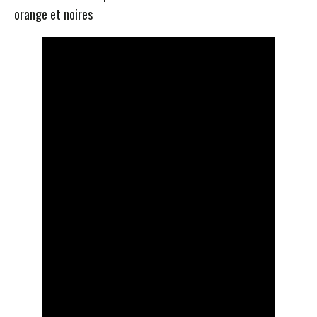
orange et noires