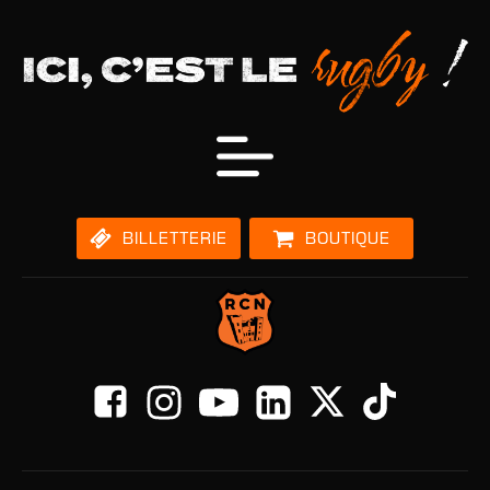
BILLETTERIE
BOUTIQUE