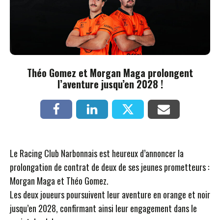
Théo Gomez et Morgan Maga prolongent
l’aventure jusqu’en 2028 !
Le Racing Club Narbonnais est heureux d’annoncer la
prolongation de contrat de deux de ses jeunes prometteurs :
Morgan Maga et Théo Gomez.
Les deux joueurs poursuivent leur aventure en orange et noir
jusqu’en 2028, confirmant ainsi leur engagement dans le