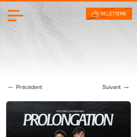
BILLETTERIE
Précédent
Suivant