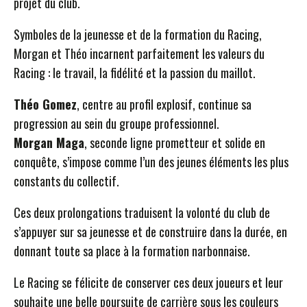
projet du club.
Symboles de la jeunesse et de la formation du Racing,
Morgan et Théo incarnent parfaitement les valeurs du
Racing : le travail, la fidélité et la passion du maillot.
Théo Gomez
, centre au profil explosif, continue sa
progression au sein du groupe professionnel.
Morgan Maga
, seconde ligne prometteur et solide en
conquête, s’impose comme l’un des jeunes éléments les plus
constants du collectif.
Ces deux prolongations traduisent la volonté du club de
s’appuyer sur sa jeunesse et de construire dans la durée, en
donnant toute sa place à la formation narbonnaise.
Le Racing se félicite de conserver ces deux joueurs et leur
souhaite une belle poursuite de carrière sous les couleurs