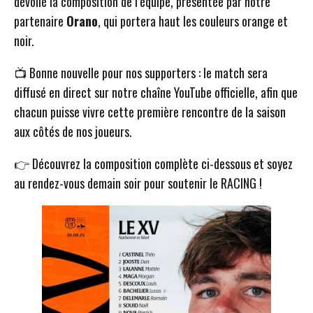
dévoilé la composition de l’équipe, présentée par notre
partenaire
Orano
, qui portera haut les couleurs orange et
noir.
📺 Bonne nouvelle pour nos supporters : le match sera
diffusé en direct sur notre chaîne YouTube officielle, afin que
chacun puisse vivre cette première rencontre de la saison
aux côtés de nos joueurs.
👉 Découvrez la composition complète ci-dessous et soyez
au rendez-vous demain soir pour soutenir le RACING !