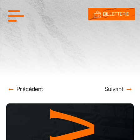
BILLETTERIE
Précédent
Suivant