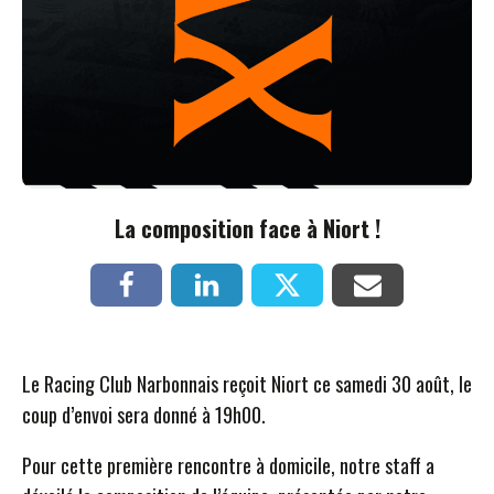
La composition face à Niort !
Le Racing Club Narbonnais reçoit Niort ce samedi 30 août, le
coup d’envoi sera donné à 19h00.
Pour cette première rencontre à domicile, notre staff a