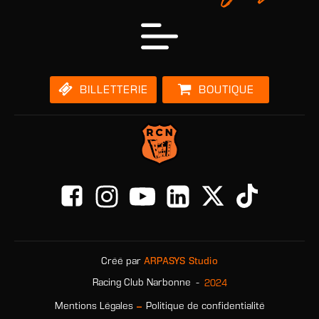
BILLETTERIE
BOUTIQUE
Créé par
ARPASYS Studio
-
2024
Racing Club Narbonne
-
Mentions Légales
Politique de confidentialité