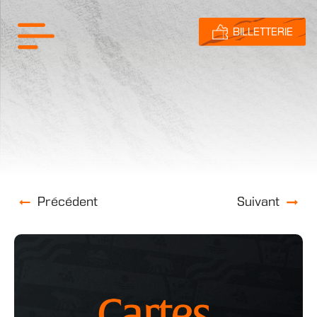
BILLETTERIE
Précédent
Suivant