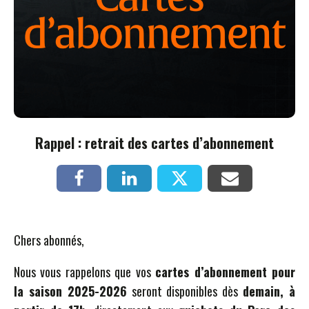
Rappel : retrait des cartes d’abonnement
Chers abonnés,
Nous vous rappelons que vos
cartes d’abonnement pour
la saison 2025-2026
seront disponibles dès
demain, à