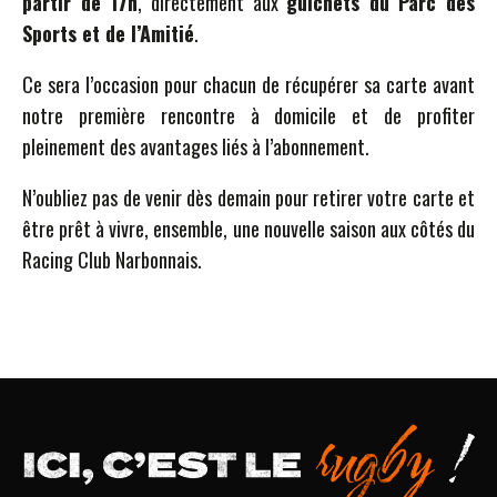
partir de 17h
, directement aux
guichets du Parc des
Sports et de l’Amitié
.
Ce sera l’occasion pour chacun de récupérer sa carte avant
notre première rencontre à domicile et de profiter
pleinement des avantages liés à l’abonnement.
N’oubliez pas de venir dès demain pour retirer votre carte et
être prêt à vivre, ensemble, une nouvelle saison aux côtés du
Racing Club Narbonnais.